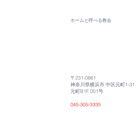
Word of life
ホームと呼べる教会
〒231-0861
神奈川県横浜市 中区元町1-31
元町B1F 001号
045-305-3335